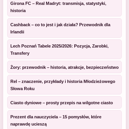
Girona FC – Real Madryt: transmisja, statystyki,
historia
Cashback – co to jest i jak działa? Przewodnik dla
Irlandii
Lech Poznań Tabele 2025/2026: Pozycja, Zarobki,
Transfery
Żory: przewodnik – historia, atrakcje, bezpieczeństwo
Rel – znaczenie, przykłady i historia Młodzieżowego
Słowa Roku
Ciasto dyniowe – prosty przepis na wilgotne ciasto
Prezent dla nauczyciela – 15 pomysłów, które
naprawdę ucieszą