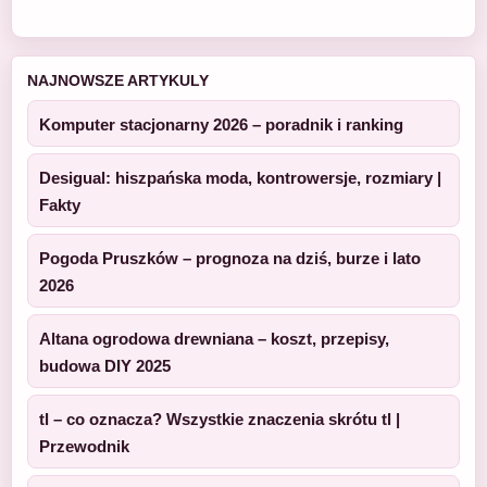
NAJNOWSZE ARTYKULY
Komputer stacjonarny 2026 – poradnik i ranking
Desigual: hiszpańska moda, kontrowersje, rozmiary |
Fakty
Pogoda Pruszków – prognoza na dziś, burze i lato
2026
Altana ogrodowa drewniana – koszt, przepisy,
budowa DIY 2025
tl – co oznacza? Wszystkie znaczenia skrótu tl |
Przewodnik