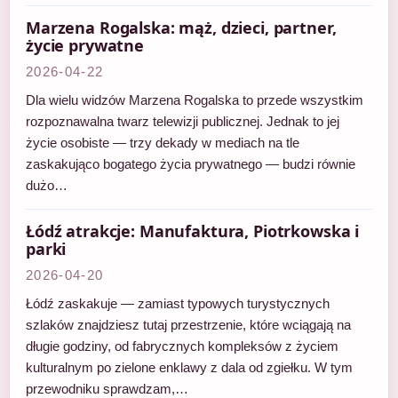
Marzena Rogalska: mąż, dzieci, partner,
życie prywatne
2026-04-22
Dla wielu widzów Marzena Rogalska to przede wszystkim
rozpoznawalna twarz telewizji publicznej. Jednak to jej
życie osobiste — trzy dekady w mediach na tle
zaskakująco bogatego życia prywatnego — budzi równie
dużo…
Łódź atrakcje: Manufaktura, Piotrkowska i
parki
2026-04-20
Łódź zaskakuje — zamiast typowych turystycznych
szlaków znajdziesz tutaj przestrzenie, które wciągają na
długie godziny, od fabrycznych kompleksów z życiem
kulturalnym po zielone enklawy z dala od zgiełku. W tym
przewodniku sprawdzam,…