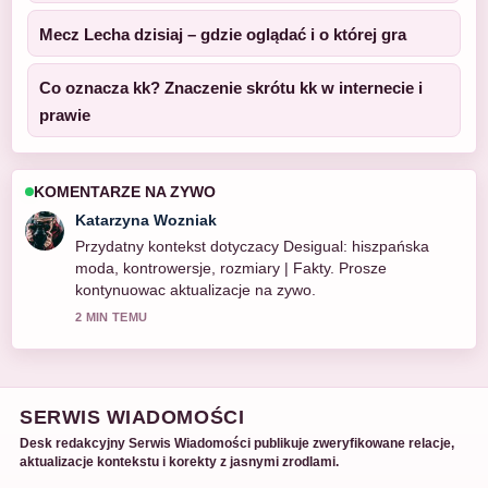
Mecz Lecha dzisiaj – gdzie oglądać i o której gra
Co oznacza kk? Znaczenie skrótu kk w internecie i
prawie
KOMENTARZE NA ZYWO
Katarzyna Wozniak
Przydatny kontekst dotyczacy Desigual: hiszpańska
moda, kontrowersje, rozmiary | Fakty. Prosze
kontynuowac aktualizacje na zywo.
2 MIN TEMU
SERWIS WIADOMOŚCI
Desk redakcyjny Serwis Wiadomości publikuje zweryfikowane relacje,
aktualizacje kontekstu i korekty z jasnymi zrodlami.