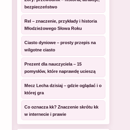
bezpieczeństwo
Rel – znaczenie, przykłady i historia
Młodzieżowego Słowa Roku
Ciasto dyniowe – prosty przepis na
wilgotne ciasto
Prezent dla nauczyciela – 15
pomysłów, które naprawdę ucieszą
Mecz Lecha dzisiaj – gdzie oglądać i o
której gra
Co oznacza kk? Znaczenie skrótu kk
w internecie i prawie