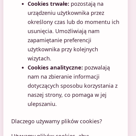
Cookies trwałe:
pozostają na
urządzeniu użytkownika przez
określony czas lub do momentu ich
usunięcia. Umożliwiają nam
zapamiętanie preferencji
użytkownika przy kolejnych
wizytach.
Cookies analityczne:
pozwalają
nam na zbieranie informacji
dotyczących sposobu korzystania z
naszej strony, co pomaga w jej
ulepszaniu.
Dlaczego używamy plików cookies?