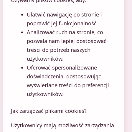
Używamy plików cookies, aby:
Ułatwić nawigację po stronie i
poprawić jej funkcjonalność.
Analizować ruch na stronie, co
pozwala nam lepiej dostosować
treści do potrzeb naszych
użytkowników.
Oferować spersonalizowane
doświadczenia, dostosowując
wyświetlane treści do preferencji
użytkowników.
Jak zarządzać plikami cookies?
Użytkownicy mają możliwość zarządzania