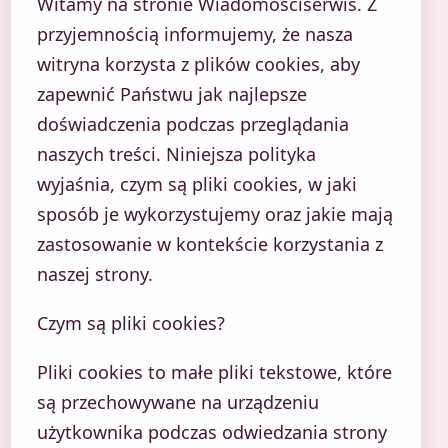
Witamy na stronie Wiadomosciserwis. Z
przyjemnością informujemy, że nasza
witryna korzysta z plików cookies, aby
zapewnić Państwu jak najlepsze
doświadczenia podczas przeglądania
naszych treści. Niniejsza polityka
wyjaśnia, czym są pliki cookies, w jaki
sposób je wykorzystujemy oraz jakie mają
zastosowanie w kontekście korzystania z
naszej strony.
Czym są pliki cookies?
Pliki cookies to małe pliki tekstowe, które
są przechowywane na urządzeniu
użytkownika podczas odwiedzania strony