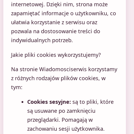
internetowej. Dzięki nim, strona może
zapamiętać informacje o użytkowniku, co
ułatwia korzystanie z serwisu oraz
pozwala na dostosowanie treści do
indywidualnych potrzeb.
Jakie pliki cookies wykorzystujemy?
Na stronie Wiadomosciserwis korzystamy
z różnych rodzajów plików cookies, w
tym:
Cookies sesyjne:
są to pliki, które
są usuwane po zamknięciu
przeglądarki. Pomagają w
zachowaniu sesji użytkownika.