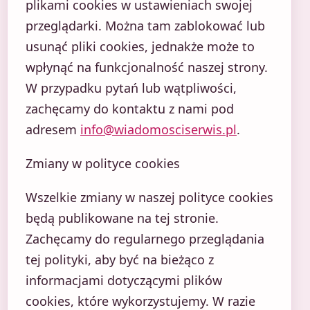
plikami cookies w ustawieniach swojej
przeglądarki. Można tam zablokować lub
usunąć pliki cookies, jednakże może to
wpłynąć na funkcjonalność naszej strony.
W przypadku pytań lub wątpliwości,
zachęcamy do kontaktu z nami pod
adresem
info@wiadomosciserwis.pl
.
Zmiany w polityce cookies
Wszelkie zmiany w naszej polityce cookies
będą publikowane na tej stronie.
Zachęcamy do regularnego przeglądania
tej polityki, aby być na bieżąco z
informacjami dotyczącymi plików
cookies, które wykorzystujemy. W razie