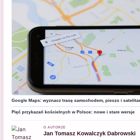
Google Maps: wyznacz trasę samochodem, pieszo i satelita
Pięć przykazań kościelnych w Polsce: nowe i stare wersje
O AUTORZE
Jan Tomasz Kowalczyk Dabrowski