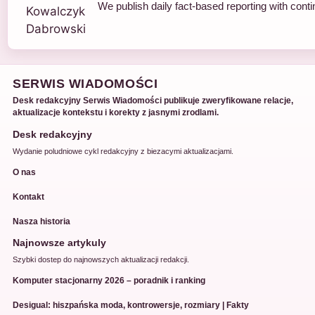
We publish daily fact-based reporting with conti
SERWIS WIADOMOŚCI
Desk redakcyjny Serwis Wiadomości publikuje zweryfikowane relacje,
aktualizacje kontekstu i korekty z jasnymi zrodlami.
Desk redakcyjny
Wydanie poludniowe cykl redakcyjny z biezacymi aktualizacjami.
O nas
Kontakt
Nasza historia
Najnowsze artykuly
Szybki dostep do najnowszych aktualizacji redakcji.
Komputer stacjonarny 2026 – poradnik i ranking
Desigual: hiszpańska moda, kontrowersje, rozmiary | Fakty