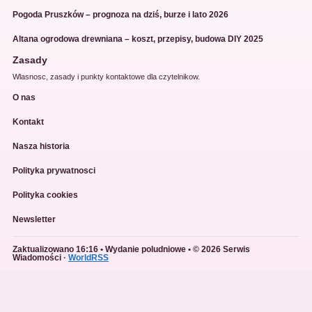
Pogoda Pruszków – prognoza na dziś, burze i lato 2026
Altana ogrodowa drewniana – koszt, przepisy, budowa DIY 2025
Zasady
Wlasnosc, zasady i punkty kontaktowe dla czytelnikow.
O nas
Kontakt
Nasza historia
Polityka prywatnosci
Polityka cookies
Newsletter
Zaktualizowano 16:16 • Wydanie poludniowe • © 2026 Serwis
Wiadomości ·
WorldRSS