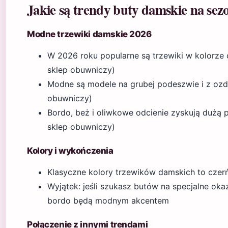
Jakie są trendy buty damskie na sez
Modne trzewiki damskie 2026
W 2026 roku popularne są trzewiki w kolorz
sklep obuwniczy)
Modne są modele na grubej podeszwie i z oz
obuwniczy)
Bordo, beż i oliwkowe odcienie zyskują dużą
sklep obuwniczy)
Kolory i wykończenia
Klasyczne kolory trzewików damskich to czerń
Wyjątek: jeśli szukasz butów na specjalne oka
bordo będą modnym akcentem
Połączenie z innymi trendami