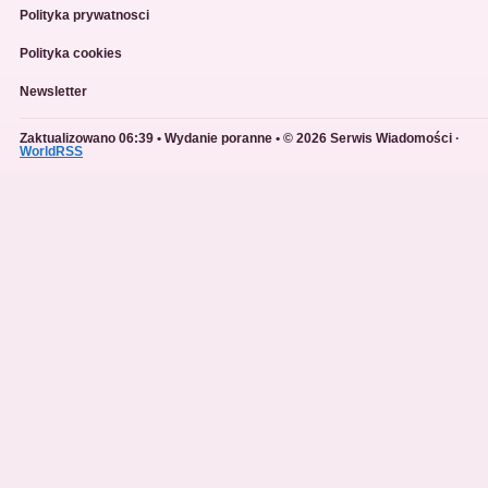
Polityka prywatnosci
Polityka cookies
Newsletter
Zaktualizowano 06:39 • Wydanie poranne • © 2026 Serwis Wiadomości ·
WorldRSS