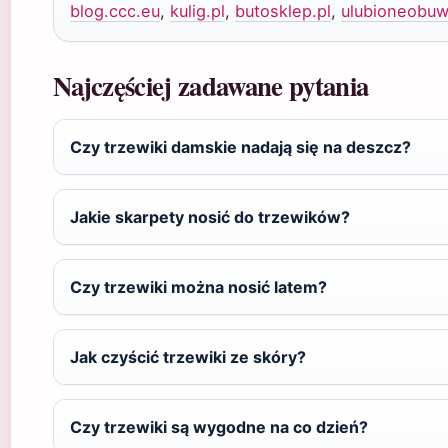
blog.ccc.eu
,
kulig.pl
,
butosklep.pl
,
ulubioneobuw
Najczęściej zadawane pytania
Czy trzewiki damskie nadają się na deszcz?
Jakie skarpety nosić do trzewików?
Czy trzewiki można nosić latem?
Jak czyścić trzewiki ze skóry?
Czy trzewiki są wygodne na co dzień?