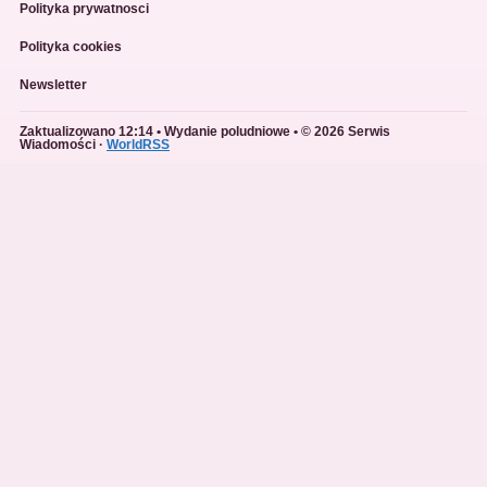
Polityka prywatnosci
Polityka cookies
Newsletter
Zaktualizowano 12:14 • Wydanie poludniowe • © 2026 Serwis
Wiadomości ·
WorldRSS