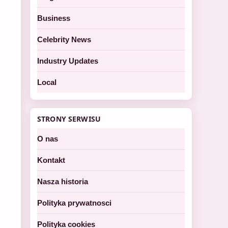
Business
Celebrity News
Industry Updates
Local
STRONY SERWISU
O nas
Kontakt
Nasza historia
Polityka prywatnosci
Polityka cookies