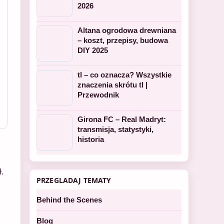
2026
Altana ogrodowa drewniana
– koszt, przepisy, budowa
DIY 2025
tl – co oznacza? Wszystkie
znaczenia skrótu tl |
Przewodnik
Girona FC – Real Madryt:
transmisja, statystyki,
historia
.
PRZEGLADAJ TEMATY
Behind the Scenes
Blog