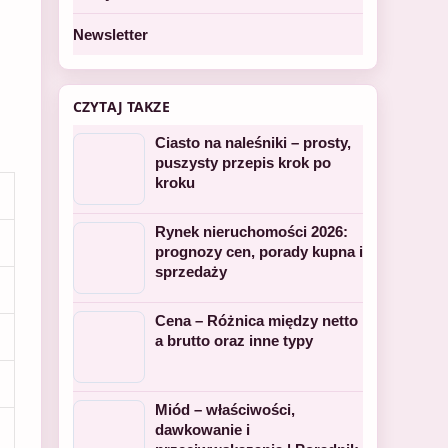
Newsletter
CZYTAJ TAKZE
Ciasto na naleśniki – prosty,
puszysty przepis krok po
kroku
Rynek nieruchomości 2026:
prognozy cen, porady kupna i
sprzedaży
Cena – Różnica między netto
a brutto oraz inne typy
Miód – właściwości,
dawkowanie i