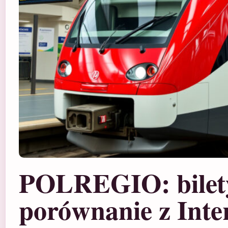
POLREGIO: bilety, 
porównanie z Inte