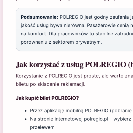
Podsumowanie:
POLREGIO jest godny zaufania j
jakość usług bywa nierówna. Pasażerowie cenią nis
na komfort. Dla pracowników to stabilne zatrudni
porównaniu z sektorem prywatnym.
Jak korzystać z usług POLREGIO (bi
Korzystanie z POLREGIO jest proste, ale warto zna
biletu po składanie reklamacji.
Jak kupić bilet POLREGIO?
Przez aplikację mobilną POLREGIO (pobranie 
Na stronie internetowej polregio.pl – wybierz 
przelewem