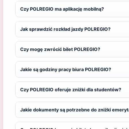
Czy POLREGIO ma aplikację mobilną?
Jak sprawdzić rozkład jazdy POLREGIO?
Czy mogę zwrócić bilet POLREGIO?
Jakie są godziny pracy biura POLREGIO?
Czy POLREGIO oferuje zniżki dla studentów?
Jakie dokumenty są potrzebne do zniżki emeryt