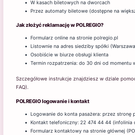
W kasach biletowych na dworcach
Przez automaty biletowe (dostępne na więks
Jak złożyć reklamację w POLREGIO?
Formularz online na stronie polregio.pl
Listownie na adres siedziby spółki (Warszawa
Osobiście w biurze obsługi klienta
Termin rozpatrzenia: do 30 dni od momentu
Szczegółowe instrukcje znajdziesz w dziale pomo
FAQ).
POLREGIO logowanie i kontakt
Logowanie do konta pasażera: przez stronę p
Kontakt telefoniczny: 22 474 44 44 (infolinia
Formularz kontaktowy na stronie głównej (P