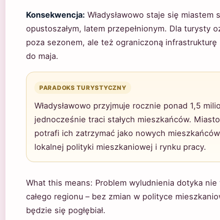
Konsekwencja:
Władysławowo staje się miastem 
opustoszałym, latem przepełnionym. Dla turysty o
poza sezonem, ale też ograniczoną infrastrukturę
do maja.
PARADOKS TURYSTYCZNY
Władysławowo przyjmuje rocznie ponad 1,5 milio
jednocześnie traci stałych mieszkańców. Miasto 
potrafi ich zatrzymać jako nowych mieszkańców
lokalnej polityki mieszkaniowej i rynku pracy.
What this means: Problem wyludnienia dotyka nie 
całego regionu – bez zmian w polityce mieszkaniow
będzie się pogłębiał.