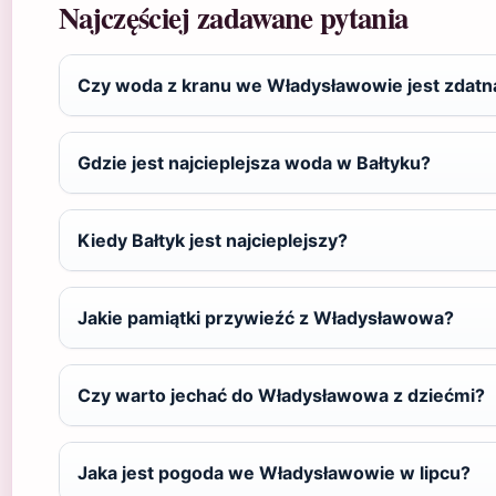
Najczęściej zadawane pytania
Czy woda z kranu we Władysławowie jest zdatna
Gdzie jest najcieplejsza woda w Bałtyku?
Kiedy Bałtyk jest najcieplejszy?
Jakie pamiątki przywieźć z Władysławowa?
Czy warto jechać do Władysławowa z dziećmi?
Jaka jest pogoda we Władysławowie w lipcu?