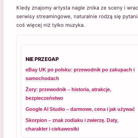
Kiedy znajomy artysta nagle znika ze sceny i wra
serwisy streamingowe, naturalnie rodzą się pytania
coś więcej niż tylko muzyka.
NIE PRZEGAP
eBay UK po polsku: przewodnik po zakupach i
samochodach
Żory: przewodnik – historia, atrakcje,
bezpieczeństwo
Google AI Studio – darmowe, cena i jak używać
Skorpion – znak zodiaku i zwierzę. Daty,
charakter i ciekawostki