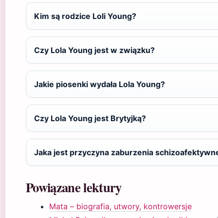
Kim są rodzice Loli Young?
Czy Lola Young jest w związku?
Jakie piosenki wydała Lola Young?
Czy Lola Young jest Brytyjką?
Jaka jest przyczyna zaburzenia schizoafektyw
Powiązane lektury
Mata – biografia, utwory, kontrowersje