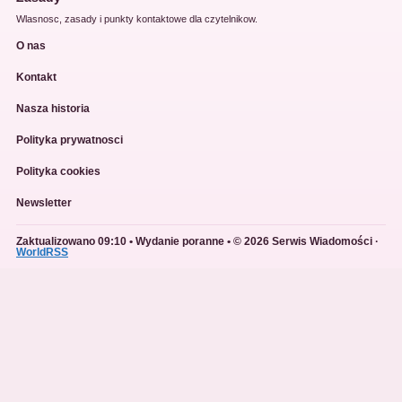
Wlasnosc, zasady i punkty kontaktowe dla czytelnikow.
O nas
Kontakt
Nasza historia
Polityka prywatnosci
Polityka cookies
Newsletter
Zaktualizowano 09:10 • Wydanie poranne • © 2026 Serwis Wiadomości ·
WorldRSS