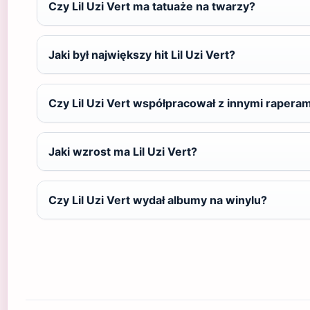
Czy Lil Uzi Vert ma tatuaże na twarzy?
Jaki był największy hit Lil Uzi Vert?
Czy Lil Uzi Vert współpracował z innymi raperam
Jaki wzrost ma Lil Uzi Vert?
Czy Lil Uzi Vert wydał albumy na winylu?