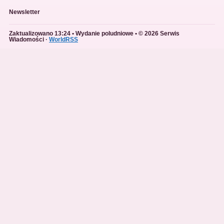
Newsletter
Zaktualizowano 13:24 • Wydanie poludniowe • © 2026 Serwis
Wiadomości ·
WorldRSS