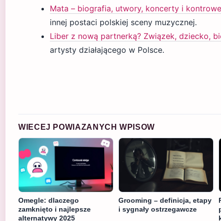
Mata – biografia, utwory, koncerty i kontrowe
innej postaci polskiej sceny muzycznej.
Liber z nową partnerką? Związek, dziecko, bi
artysty działającego w Polsce.
WIECEJ POWIAZANYCH WPISOW
Omegle: dlaczego
Grooming – definicja, etapy
zamknięto i najlepsze
i sygnały ostrzegawcze
alternatywy 2025