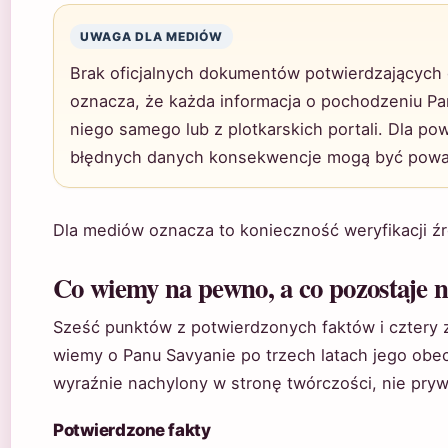
UWAGA DLA MEDIÓW
Brak oficjalnych dokumentów potwierdzających
oznacza, że każda informacja o pochodzeniu P
niego samego lub z plotkarskich portali. Dla p
błędnych danych konsekwencje mogą być powa
Dla mediów oznacza to konieczność weryfikacji źr
Co wiemy na pewno, a co pozostaje 
Sześć punktów z potwierdzonych faktów i cztery z k
wiemy o Panu Savyanie po trzech latach jego obecn
wyraźnie nachylony w stronę twórczości, nie pryw
Potwierdzone fakty