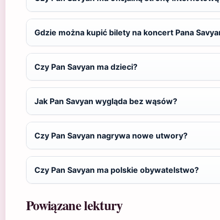
Gdzie można kupić bilety na koncert Pana Savy
Czy Pan Savyan ma dzieci?
Jak Pan Savyan wygląda bez wąsów?
Czy Pan Savyan nagrywa nowe utwory?
Czy Pan Savyan ma polskie obywatelstwo?
Powiązane lektury