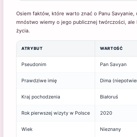
Osiem faktów, które warto znać o Panu Savyanie, 
mnóstwo wiemy o jego publicznej twórczości, ale 
życia.
ATRYBUT
WARTOŚĆ
Pseudonim
Pan Savyan
Prawdziwe imię
Dima (niepotwie
Kraj pochodzenia
Białoruś
Rok pierwszej wizyty w Polsce
2020
Wiek
Nieznany