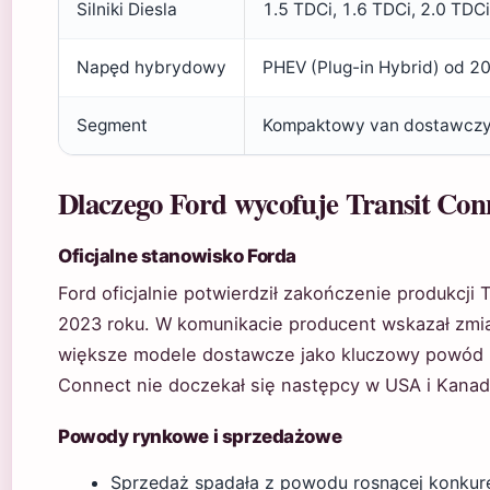
Silniki Diesla
1.5 TDCi, 1.6 TDCi, 2.0 TDCi
Napęd hybrydowy
PHEV (Plug-in Hybrid) od 20
Segment
Kompaktowy van dostawczy
Dlaczego Ford wycofuje Transit Con
Oficjalne stanowisko Forda
Ford oficjalnie potwierdził zakończenie produkcji
2023 roku. W komunikacie producent wskazał zmian
większe modele dostawcze jako kluczowy powód (Fo
Connect nie doczekał się następcy w USA i Kanad
Powody rynkowe i sprzedażowe
Sprzedaż spadała z powodu rosnącej konkure