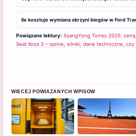
Ile kosztuje wymiana skrzyni biegów w Ford Tra
Powiązane lektury:
SsangYong Torres 2025: cena,
Seat Ibiza 3 – opinie, silniki, dane techniczne, czy
WIECEJ POWIAZANYCH WPISOW