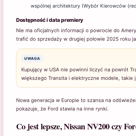
wspólnej architektury (Wybór Kierowców (rec
Dostępność i data premiery
Nie ma oficjalnych informacji o powrocie do Amer
trafić do sprzedaży w drugiej połowie 2025 roku j
UWAGA
Kupujący w USA nie powinni liczyć na powrót Tr
większego Transita i elektryczne modele, takie j
Nowa generacja w Europie to szansa na odświeże
pokazuje, że Ford stawia na inne rynki.
Co jest lepsze, Nissan NV200 czy Fo