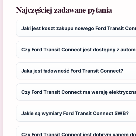
Najczęściej zadawane pytania
Jaki jest koszt zakupu nowego Ford Transit Con
Czy Ford Transit Connect jest dostępny z auto
Jaka jest ładowność Ford Transit Connect?
Czy Ford Transit Connect ma wersję elektryczn
Jakie są wymiary Ford Transit Connect SWB?
Czy Ford Transit Connect jest dobrym vanem do