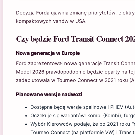
Decyzja Forda ujawnia zmianę priorytetów: elektry
kompaktowych vanów w USA.
Czy będzie Ford Transit Connect 20
Nowa generacja w Europie
Ford zaprezentował nową generację Transit Conne
Model 2026 prawdopodobnie będzie oparty na tej 
zadebiutowała w Tourneo Connect w 2021 roku (Au
Planowane wersje nadwozi
Dostępne będą wersje spalinowe i PHEV (Auto
Oczekuje się wariantów: kombi (Kombi), furg
Wybór Kierowców podaje, że po 2021 roku F
Tourneo Connect (na platformie VW) i Transit