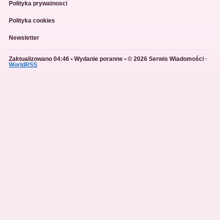
Polityka prywatnosci
Polityka cookies
Newsletter
Zaktualizowano 04:46 • Wydanie poranne • © 2026 Serwis Wiadomości ·
WorldRSS