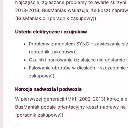
Najczęściej zgłaszane problemy to awarie skrzyni
2013–2018. BusManiak wskazuje, że koszt napraw
(BusManiak.pl (poradnik zakupowy)).
Usterki elektryczne i czujników
Problemy z modułem SYNC – zawieszanie się 
(poradnik zakupowy)).
Czujniki parkowania działające nieregularnie 
Falowanie obrotów w dieslach – szczególnie 
zakupowy)).
Korozja nadwozia i podwozia
W pierwszej generacji (Mk1, 2002–2013) korozja 
BusManiak podaje orientacyjny koszt naprawy na 
(poradnik zakupowy)).