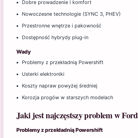
Dobre prowadzenie i komfort
Nowoczesne technologie (SYNC 3, PHEV)
Przestronne wnętrze i pakowność
Dostępność hybrydy plug-in
Wady
Problemy z przekładnią Powershift
Usterki elektroniki
Koszty napraw powyżej średniej
Korozja progów w starszych modelach
Jaki jest najczęstszy problem w For
Problemy z przekładnią Powershift