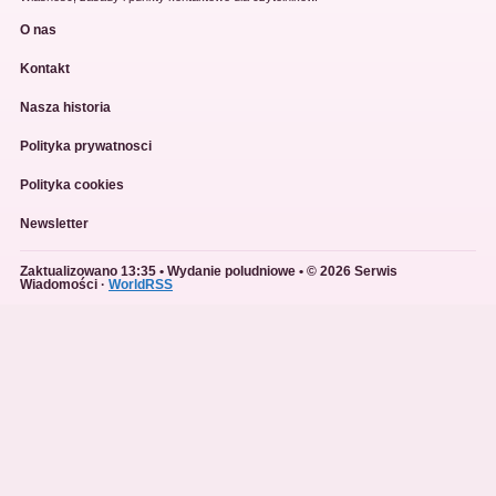
O nas
Kontakt
Nasza historia
Polityka prywatnosci
Polityka cookies
Newsletter
Zaktualizowano 13:35 • Wydanie poludniowe • © 2026 Serwis
Wiadomości ·
WorldRSS