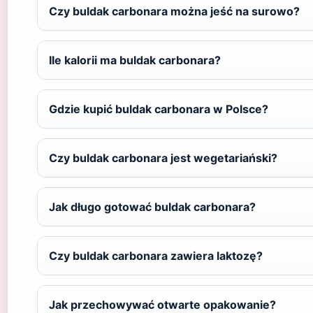
Czy buldak carbonara można jeść na surowo?
Ile kalorii ma buldak carbonara?
Gdzie kupić buldak carbonara w Polsce?
Czy buldak carbonara jest wegetariański?
Jak długo gotować buldak carbonara?
Czy buldak carbonara zawiera laktozę?
Jak przechowywać otwarte opakowanie?