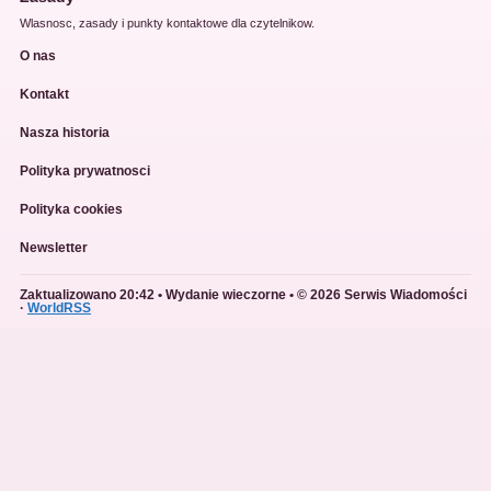
Wlasnosc, zasady i punkty kontaktowe dla czytelnikow.
O nas
Kontakt
Nasza historia
Polityka prywatnosci
Polityka cookies
Newsletter
Zaktualizowano 20:42 • Wydanie wieczorne • © 2026 Serwis Wiadomości
·
WorldRSS