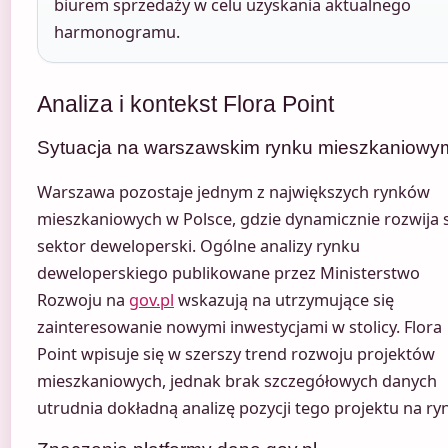
biurem sprzedaży w celu uzyskania aktualnego
harmonogramu.
Analiza i kontekst Flora Point
Sytuacja na warszawskim rynku mieszkaniowy
Warszawa pozostaje jednym z największych rynków
mieszkaniowych w Polsce, gdzie dynamicznie rozwija 
sektor deweloperski. Ogólne analizy rynku
deweloperskiego publikowane przez Ministerstwo
Rozwoju na
gov.pl
wskazują na utrzymujące się
zainteresowanie nowymi inwestycjami w stolicy. Flora
Point wpisuje się w szerszy trend rozwoju projektów
mieszkaniowych, jednak brak szczegółowych danych
utrudnia dokładną analizę pozycji tego projektu na ry