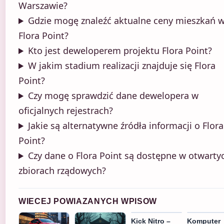
Warszawie?
Gdzie mogę znaleźć aktualne ceny mieszkań 
Flora Point?
Kto jest deweloperem projektu Flora Point?
W jakim stadium realizacji znajduje się Flora
Point?
Czy mogę sprawdzić dane dewelopera w
oficjalnych rejestrach?
Jakie są alternatywne źródła informacji o Flora
Point?
Czy dane o Flora Point są dostępne w otwarty
zbiorach rządowych?
WIECEJ POWIAZANYCH WPISOW
Kick Nitro –
Komputer