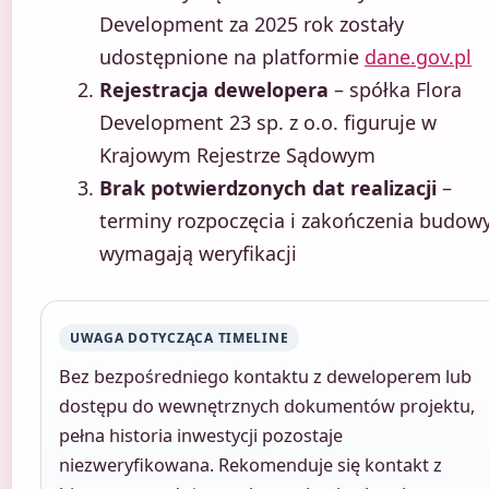
Development za 2025 rok zostały
udostępnione na platformie
dane.gov.pl
Rejestracja dewelopera
– spółka Flora
Development 23 sp. z o.o. figuruje w
Krajowym Rejestrze Sądowym
Brak potwierdzonych dat realizacji
–
terminy rozpoczęcia i zakończenia budow
wymagają weryfikacji
UWAGA DOTYCZĄCA TIMELINE
Bez bezpośredniego kontaktu z deweloperem lub
dostępu do wewnętrznych dokumentów projektu,
pełna historia inwestycji pozostaje
niezweryfikowana. Rekomenduje się kontakt z