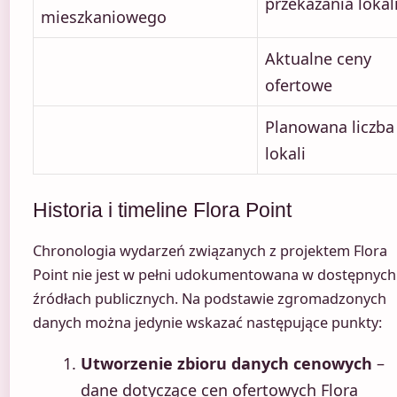
przekazania lokal
mieszkaniowego
Aktualne ceny
ofertowe
Planowana liczba
lokali
Historia i timeline Flora Point
Chronologia wydarzeń związanych z projektem Flora
Point nie jest w pełni udokumentowana w dostępnych
źródłach publicznych. Na podstawie zgromadzonych
danych można jedynie wskazać następujące punkty:
Utworzenie zbioru danych cenowych
–
dane dotyczące cen ofertowych Flora