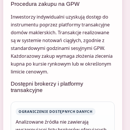
Procedura zakupu na GPW
Inwestorzy indywidualni uzyskują dostęp do
instrumentu poprzez platformy transakcyjne
domów maklerskich. Transakcje realizowane
są w systemie notowań ciągłych, zgodnie z
standardowymi godzinami sesyjnymi GPW.
Każdorazowy zakup wymaga złożenia zlecenia
kupna po kursie rynkowym lub w określonym
limicie cenowym.
Dostępni brokerzy i platformy
transakcyjne
OGRANICZENIE DOSTĘPNYCH DANYCH
Analizowane źródła nie zawierają
wyczerpującej listy brokerów oferujących