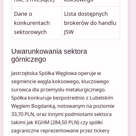
Dane o
Lista dostępnych
konkurentach
brokerów do handlu
sektorowych
JSW
Uwarunkowania sektora
górniczego
Jastrzębska Spółka Węglowa operuje w
segmencie węgla koksowego, kluczowego
surowca dla przemysłu metalurgicznego.
Spółka konkuruje bezpośrednio z Lubelskim
Węglem Bogdanką, notowanym na poziomie
33,70 PLN, oraz innymi podmiotami sektora
takimi jak KGHM (284,50 PLN) czy spółki
zagraniczne reprezentowane przez tickery