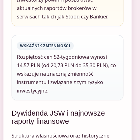
aktualnych raportów brokerów w
serwisach takich jak Stooq czy Bankier.
WSKAŹNIK ZMIENNOŚCI
Rozpiętość cen 52-tygodniowa wynosi
14,57 PLN (od 20,73 PLN do 35,30 PLN), co
wskazuje na znaczną zmienność
instrumentu i związane z tym ryzyko
inwestycyjne.
Dywidenda JSW i najnowsze
raporty finansowe
Struktura własnościowa oraz historyczne