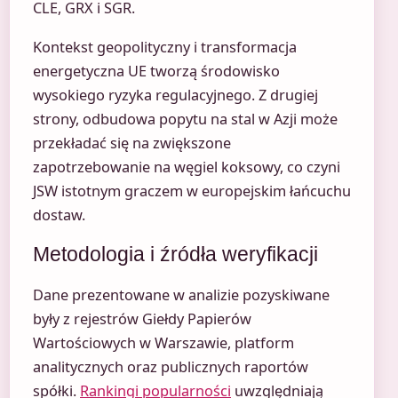
CLE, GRX i SGR.
Kontekst geopolityczny i transformacja
energetyczna UE tworzą środowisko
wysokiego ryzyka regulacyjnego. Z drugiej
strony, odbudowa popytu na stal w Azji może
przekładać się na zwiększone
zapotrzebowanie na węgiel koksowy, co czyni
JSW istotnym graczem w europejskim łańcuchu
dostaw.
Metodologia i źródła weryfikacji
Dane prezentowane w analizie pozyskiwane
były z rejestrów Giełdy Papierów
Wartościowych w Warszawie, platform
analitycznych oraz publicznych raportów
spółki.
Rankingi popularności
uwzględniają