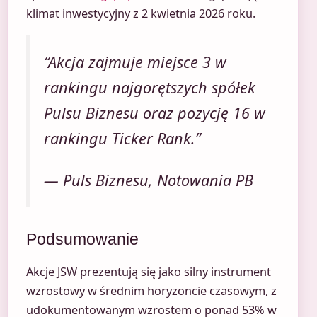
klimat inwestycyjny z 2 kwietnia 2026 roku.
“Akcja zajmuje miejsce 3 w
rankingu najgorętszych spółek
Pulsu Biznesu oraz pozycję 16 w
rankingu Ticker Rank.”
— Puls Biznesu, Notowania PB
Podsumowanie
Akcje JSW prezentują się jako silny instrument
wzrostowy w średnim horyzoncie czasowym, z
udokumentowanym wzrostem o ponad 53% w