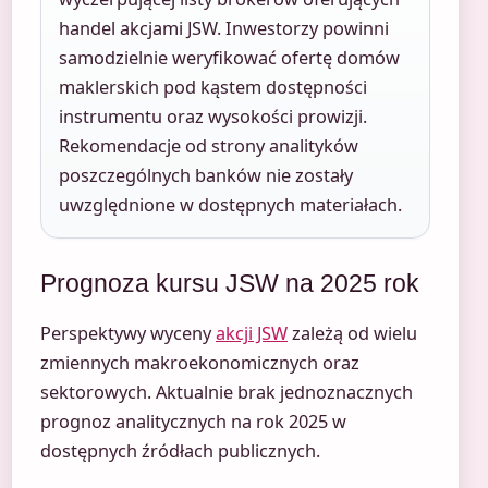
handel akcjami JSW. Inwestorzy powinni
samodzielnie weryfikować ofertę domów
maklerskich pod kąstem dostępności
instrumentu oraz wysokości prowizji.
Rekomendacje od strony analityków
poszczególnych banków nie zostały
uwzględnione w dostępnych materiałach.
Prognoza kursu JSW na 2025 rok
Perspektywy wyceny
akcji JSW
zależą od wielu
zmiennych makroekonomicznych oraz
sektorowych. Aktualnie brak jednoznacznych
prognoz analitycznych na rok 2025 w
dostępnych źródłach publicznych.