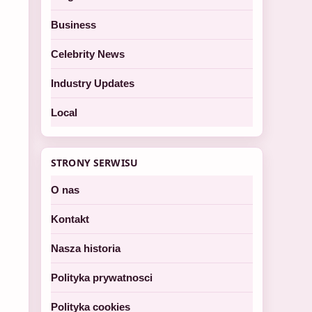
Business
Celebrity News
Industry Updates
Local
STRONY SERWISU
O nas
Kontakt
Nasza historia
Polityka prywatnosci
Polityka cookies