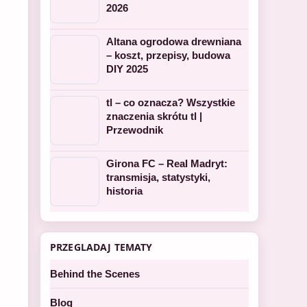
2026
Altana ogrodowa drewniana
– koszt, przepisy, budowa
DIY 2025
tl – co oznacza? Wszystkie
znaczenia skrótu tl |
Przewodnik
Girona FC – Real Madryt:
transmisja, statystyki,
historia
PRZEGLADAJ TEMATY
Behind the Scenes
Blog