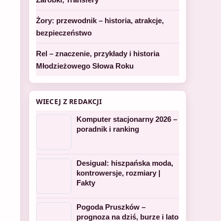
Żory: przewodnik – historia, atrakcje,
bezpieczeństwo
Rel – znaczenie, przykłady i historia
Młodzieżowego Słowa Roku
WIECEJ Z REDAKCJI
Komputer stacjonarny 2026 –
poradnik i ranking
Desigual: hiszpańska moda,
kontrowersje, rozmiary |
Fakty
Pogoda Pruszków –
prognoza na dziś, burze i lato