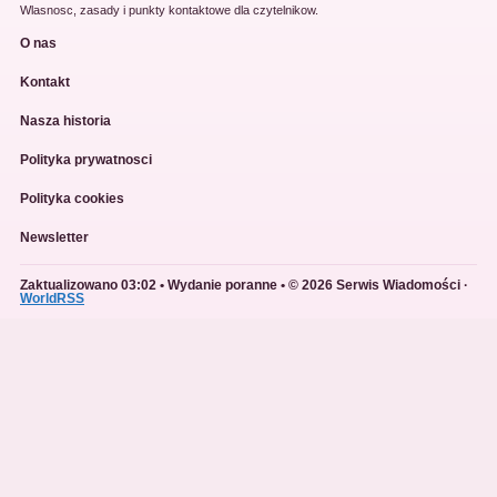
Wlasnosc, zasady i punkty kontaktowe dla czytelnikow.
O nas
Kontakt
Nasza historia
Polityka prywatnosci
Polityka cookies
Newsletter
Zaktualizowano 03:02 • Wydanie poranne • © 2026 Serwis Wiadomości ·
WorldRSS