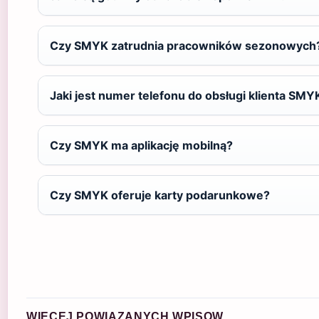
Czy SMYK zatrudnia pracowników sezonowych
Jaki jest numer telefonu do obsługi klienta SMY
Czy SMYK ma aplikację mobilną?
Czy SMYK oferuje karty podarunkowe?
WIECEJ POWIAZANYCH WPISOW