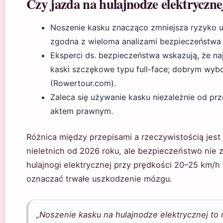
Czy jazda na hulajnodze elektryczne
Noszenie kasku znacząco zmniejsza ryzyko u
zgodna z wieloma analizami bezpieczeństwa 
Eksperci ds. bezpieczeństwa wskazują, że n
kaski szczękowe typu full-face; dobrym wybo
(Rowertour.com).
Zaleca się używanie kasku niezależnie od prz
aktem prawnym.
Różnica między przepisami a rzeczywistością jest
nieletnich od 2026 roku, ale bezpieczeństwo nie
hulajnogi elektrycznej przy prędkości 20–25 km/h 
oznaczać trwałe uszkodzenie mózgu.
„Noszenie kasku na hulajnodze elektrycznej to 