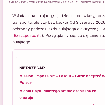
JAN TOMASZ KOWALCZYK DABROWSKI • 2026-06-17 • ZWERYFIKOWAL PI
Wsiadasz na hulajnogę i jedziesz – do szkoły, na 
transportu, ale czy bez kasku? Od 3 czerwca 2026
ochronny podczas jazdy hulajnogą elektryczną – 
(
Rzeczpospolita
). Przyglądamy się, co się zmienia
hulajnogę.
NIE PRZEGAP
Mission: Impossible – Fallout – Gdzie obejrzeć w
Polsce
Michał Bajor: dlaczego się nie ożenił i na co
choruje