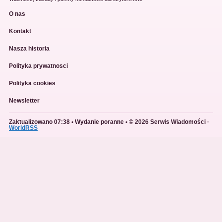
O nas
Kontakt
Nasza historia
Polityka prywatnosci
Polityka cookies
Newsletter
Zaktualizowano 07:38 • Wydanie poranne • © 2026 Serwis Wiadomości ·
WorldRSS