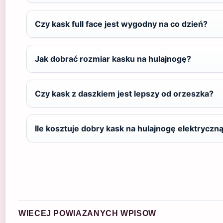
Czy kask full face jest wygodny na co dzień?
Jak dobrać rozmiar kasku na hulajnogę?
Czy kask z daszkiem jest lepszy od orzeszka?
Ile kosztuje dobry kask na hulajnogę elektryczn
WIECEJ POWIAZANYCH WPISOW