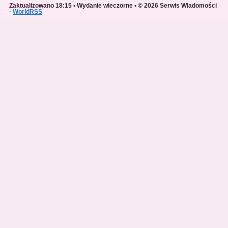
Zaktualizowano 18:15 • Wydanie wieczorne • © 2026 Serwis Wiadomości
·
WorldRSS