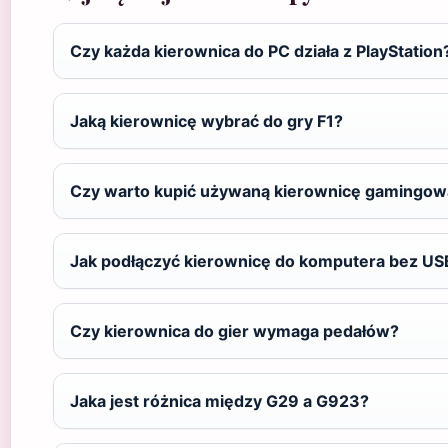
Czy każda kierownica do PC działa z PlayStation
Jaką kierownicę wybrać do gry F1?
Czy warto kupić używaną kierownicę gamingow
Jak podłączyć kierownicę do komputera bez US
Czy kierownica do gier wymaga pedałów?
Jaka jest różnica między G29 a G923?